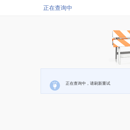
正在查询中
正在查询中，请刷新重试