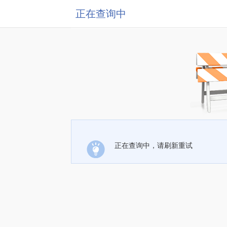
正在查询中
正在查询中，请刷新重试